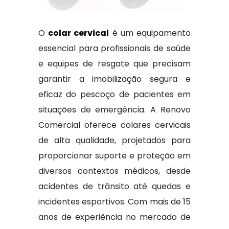
O
colar cervical
é um equipamento
essencial para profissionais de saúde
e equipes de resgate que precisam
garantir a imobilização segura e
eficaz do pescoço de pacientes em
situações de emergência. A Renovo
Comercial oferece colares cervicais
de alta qualidade, projetados para
proporcionar suporte e proteção em
diversos contextos médicos, desde
acidentes de trânsito até quedas e
incidentes esportivos. Com mais de 15
anos de experiência no mercado de