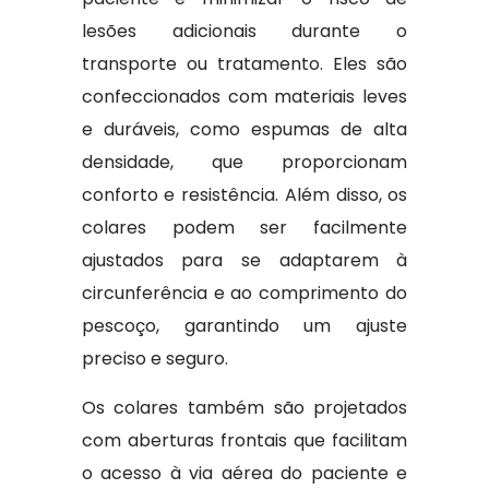
lesões adicionais durante o
transporte ou tratamento. Eles são
confeccionados com materiais leves
e duráveis, como espumas de alta
densidade, que proporcionam
conforto e resistência. Além disso, os
colares podem ser facilmente
ajustados para se adaptarem à
circunferência e ao comprimento do
pescoço, garantindo um ajuste
preciso e seguro.
Os colares também são projetados
com aberturas frontais que facilitam
o acesso à via aérea do paciente e