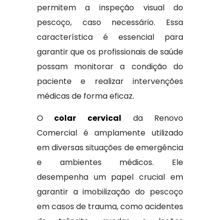
permitem a inspeção visual do
pescoço, caso necessário. Essa
característica é essencial para
garantir que os profissionais de saúde
possam monitorar a condição do
paciente e realizar intervenções
médicas de forma eficaz.
O
colar cervical
da Renovo
Comercial é amplamente utilizado
em diversas situações de emergência
e ambientes médicos. Ele
desempenha um papel crucial em
garantir a imobilização do pescoço
em casos de trauma, como acidentes