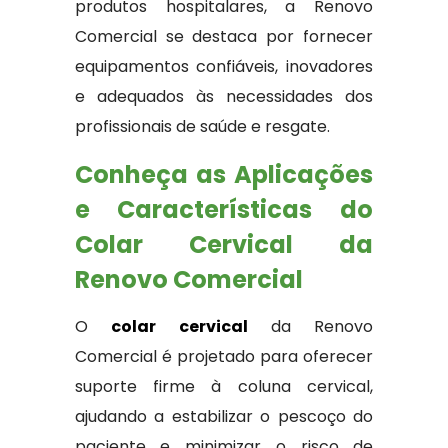
produtos hospitalares, a Renovo
Comercial se destaca por fornecer
equipamentos confiáveis, inovadores
e adequados às necessidades dos
profissionais de saúde e resgate.
Conheça as Aplicações
e Características do
Colar Cervical da
Renovo Comercial
O
colar cervical
da Renovo
Comercial é projetado para oferecer
suporte firme à coluna cervical,
ajudando a estabilizar o pescoço do
paciente e minimizar o risco de