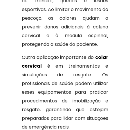
de trânsito, quedas e lesões
esportivas. Ao limitar o movimento do
pescoço, os colares ajudam a
prevenir danos adicionais à coluna
cervical e à medula espinhal,
protegendo a saúde do paciente.
Outra aplicação importante do
colar
cervical
é em treinamentos e
simulações de resgate. Os
profissionais de saúde podem utilizar
esses equipamentos para praticar
procedimentos de imobilização e
resgate, garantindo que estejam
preparados para lidar com situações
de emergência reais.