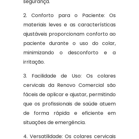
segurança.
2. Conforto para o Paciente: Os
materiais leves e as características
ajustáveis proporcionam conforto ao
paciente durante o uso do colar,
minimizando o desconforto e a
irritação.
3. Facilidade de Uso: Os colares
cervicais da Renovo Comercial são
fáceis de aplicar e ajustar, permitindo
que os profissionais de saúde atuem
de forma rápida e eficiente em
situações de emergência.
4. Versatilidade: Os colares cervicais