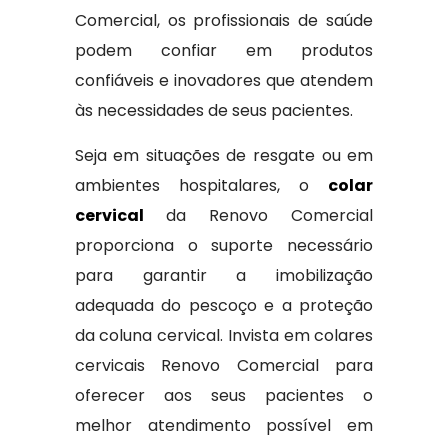
Comercial, os profissionais de saúde
podem confiar em produtos
confiáveis e inovadores que atendem
às necessidades de seus pacientes.
Seja em situações de resgate ou em
ambientes hospitalares, o
colar
cervical
da Renovo Comercial
proporciona o suporte necessário
para garantir a imobilização
adequada do pescoço e a proteção
da coluna cervical. Invista em colares
cervicais Renovo Comercial para
oferecer aos seus pacientes o
melhor atendimento possível em