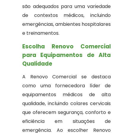
são adequados para uma variedade
de contextos médicos, incluindo
emergências, ambientes hospitalares
e treinamentos.
Escolha Renovo Comercial
para Equipamentos de Alta
Qualidade
A Renovo Comercial se destaca
como uma fornecedora líder de
equipamentos médicos de alta
qualidade, incluindo colares cervicais
que oferecem segurança, conforto e
eficiência em situações de
emergência. Ao escolher Renovo