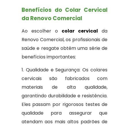
Benefícios do Colar Cervical
da Renovo Comercial
Ao escolher o
colar cervical
da
Renovo Comercial, os profissionais de
saúde e resgate obtêm uma série de
benefícios importantes:
1. Qualidade e Segurança: Os colares
cervicais são fabricados com
materiais de alta qualidade,
garantindo durabilidade e resistência.
Eles passam por rigorosos testes de
qualidade para assegurar que
atendam aos mais altos padrões de