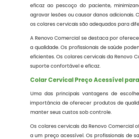
eficaz ao pescoço do paciente, minimiza
agravar lesões ou causar danos adicionais.
os colares cervicais são adequados para dife
A Renovo Comercial se destaca por oferec
a qualidade. Os profissionais de saúde pod
eficientes. Os colares cervicais da Renovo 
suporte confortável e eficaz.
Colar Cervical Preço Acessível para
Uma das principais vantagens de escolhe
importância de oferecer produtos de qualid
manter seus custos sob controle.
Os colares cervicais da Renovo Comercial 
a um preço acessível. Os profissionais de