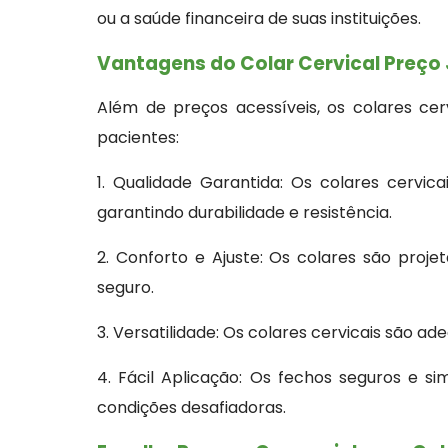
ou a saúde financeira de suas instituições.
Vantagens do Colar Cervical Preço
Além de preços acessíveis, os colares ce
pacientes:
1. Qualidade Garantida: Os colares cervic
garantindo durabilidade e resistência.
2. Conforto e Ajuste: Os colares são proj
seguro.
3. Versatilidade: Os colares cervicais são 
4. Fácil Aplicação: Os fechos seguros e 
condições desafiadoras.