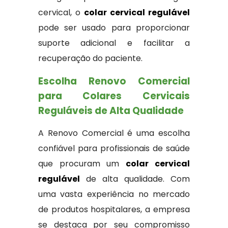
cervical, o
colar cervical regulável
pode ser usado para proporcionar
suporte adicional e facilitar a
recuperação do paciente.
Escolha Renovo Comercial
para Colares Cervicais
Reguláveis de Alta Qualidade
A Renovo Comercial é uma escolha
confiável para profissionais de saúde
que procuram um
colar cervical
regulável
de alta qualidade. Com
uma vasta experiência no mercado
de produtos hospitalares, a empresa
se destaca por seu compromisso