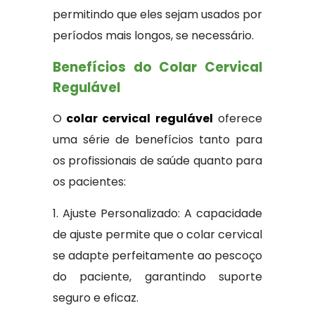
permitindo que eles sejam usados por
períodos mais longos, se necessário.
Benefícios do Colar Cervical
Regulável
O
colar cervical regulável
oferece
uma série de benefícios tanto para
os profissionais de saúde quanto para
os pacientes:
1. Ajuste Personalizado: A capacidade
de ajuste permite que o colar cervical
se adapte perfeitamente ao pescoço
do paciente, garantindo suporte
seguro e eficaz.