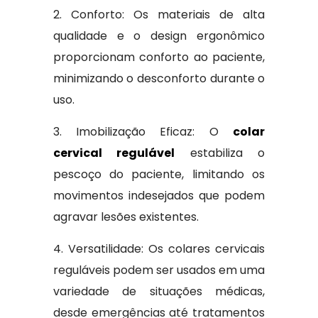
2. Conforto: Os materiais de alta
qualidade e o design ergonômico
proporcionam conforto ao paciente,
minimizando o desconforto durante o
uso.
3. Imobilização Eficaz: O
colar
cervical regulável
estabiliza o
pescoço do paciente, limitando os
movimentos indesejados que podem
agravar lesões existentes.
4. Versatilidade: Os colares cervicais
reguláveis podem ser usados em uma
variedade de situações médicas,
desde emergências até tratamentos