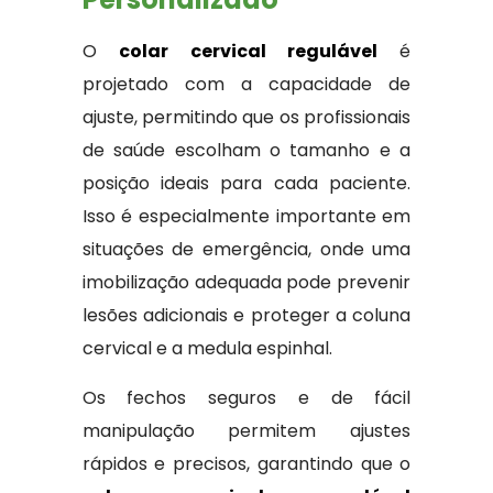
O
colar cervical regulável
é
projetado com a capacidade de
ajuste, permitindo que os profissionais
de saúde escolham o tamanho e a
posição ideais para cada paciente.
Isso é especialmente importante em
situações de emergência, onde uma
imobilização adequada pode prevenir
lesões adicionais e proteger a coluna
cervical e a medula espinhal.
Os fechos seguros e de fácil
manipulação permitem ajustes
rápidos e precisos, garantindo que o