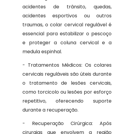
acidentes de trânsito, quedas,
acidentes esportivos ou outros
traumas, o colar cervical regulável é
essencial para estabilizar o pescoço
e proteger a coluna cervical e a
medula espinhal.
- Tratamentos Médicos: Os colares
cervicais reguláveis são úteis durante
o tratamento de lesões cervicais,
como torcicolo ou lesões por esforço
repetitivo, oferecendo suporte
durante a recuperação.
- Recuperação Cirúrgica: Após
cirurgias que envolvem a região