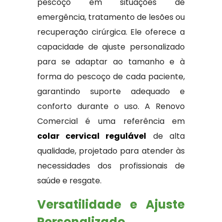
pescoço em situações de
emergência, tratamento de lesões ou
recuperação cirúrgica. Ele oferece a
capacidade de ajuste personalizado
para se adaptar ao tamanho e à
forma do pescoço de cada paciente,
garantindo suporte adequado e
conforto durante o uso. A Renovo
Comercial é uma referência em
colar cervical regulável
de alta
qualidade, projetado para atender às
necessidades dos profissionais de
saúde e resgate.
Versatilidade e Ajuste
Personalizado