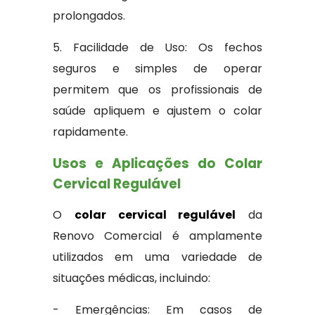
prolongados.
5. Facilidade de Uso: Os fechos
seguros e simples de operar
permitem que os profissionais de
saúde apliquem e ajustem o colar
rapidamente.
Usos e Aplicações do Colar
Cervical Regulável
O
colar cervical regulável
da
Renovo Comercial é amplamente
utilizados em uma variedade de
situações médicas, incluindo:
- Emergências: Em casos de