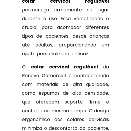
colar cervical regulável
permaneça firmemente no lugar
durante o uso. Essa versatilidade é
crucial para acomodar diferentes
tipos de pacientes, desde crianças
até adultos, proporcionando um
ajuste personalizado e eficaz.
O
colar cervical regulável
da
Renovo Comercial é confeccionado
com materiais de alta qualidade,
como espumas de alta densidade,
que oferecem suporte firme e
conforto ao mesmo tempo. O design
ergonômico dos colares cervicais
minimiza o desconforto do paciente,