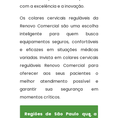
com a excelência e a inovação.
Os colares cervicais reguláveis da
Renovo Comercial são uma escolha
inteligente para quem busca
equipamentos seguros, confortáveis
e eficazes em situações médicas
variadas. Invista em colares cervicais
reguláveis Renovo Comercial para
oferecer aos seus pacientes o
melhor atendimento possível e
garantir sua segurança em
momentos críticos.
Regiões de São Paulo que a