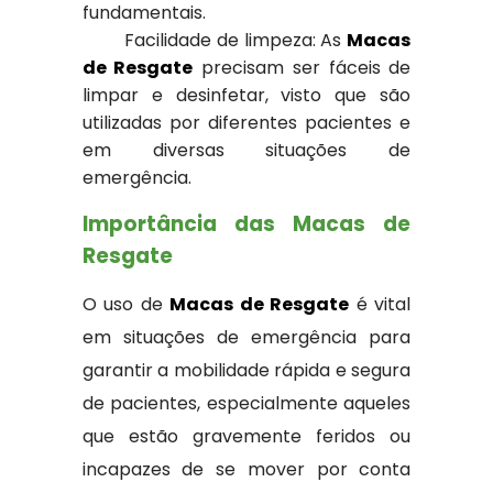
fundamentais.
Facilidade de limpeza: As
Macas
de Resgate
precisam ser fáceis de
limpar e desinfetar, visto que são
utilizadas por diferentes pacientes e
em diversas situações de
emergência.
Importância das Macas de
Resgate
O uso de
Macas de Resgate
é vital
em situações de emergência para
garantir a mobilidade rápida e segura
de pacientes, especialmente aqueles
que estão gravemente feridos ou
incapazes de se mover por conta