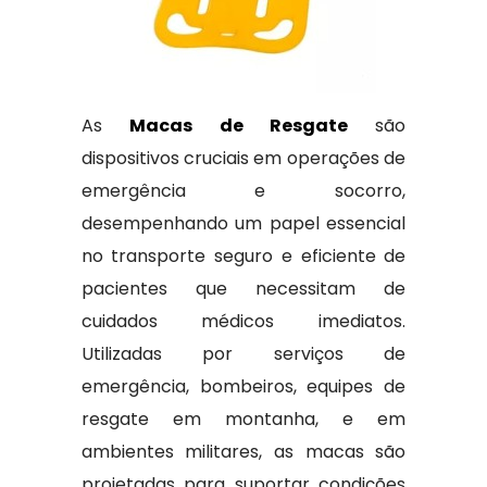
As
Macas de Resgate
são
dispositivos cruciais em operações de
emergência e socorro,
desempenhando um papel essencial
no transporte seguro e eficiente de
pacientes que necessitam de
cuidados médicos imediatos.
Utilizadas por serviços de
emergência, bombeiros, equipes de
resgate em montanha, e em
ambientes militares, as macas são
projetadas para suportar condições