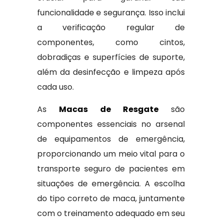
funcionalidade e segurança. Isso inclui
a verificação regular de
componentes, como cintos,
dobradiças e superfícies de suporte,
além da desinfecção e limpeza após
cada uso.
As
Macas de Resgate
são
componentes essenciais no arsenal
de equipamentos de emergência,
proporcionando um meio vital para o
transporte seguro de pacientes em
situações de emergência. A escolha
do tipo correto de maca, juntamente
com o treinamento adequado em seu