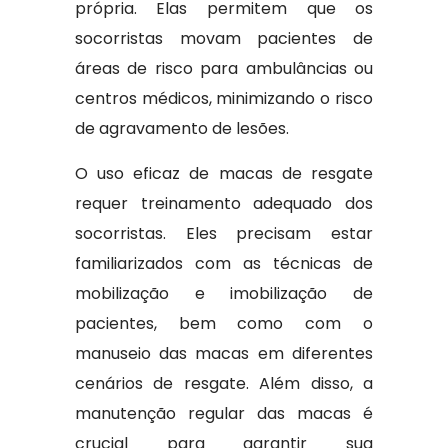
própria. Elas permitem que os
socorristas movam pacientes de
áreas de risco para ambulâncias ou
centros médicos, minimizando o risco
de agravamento de lesões.
O uso eficaz de macas de resgate
requer treinamento adequado dos
socorristas. Eles precisam estar
familiarizados com as técnicas de
mobilização e imobilização de
pacientes, bem como com o
manuseio das macas em diferentes
cenários de resgate. Além disso, a
manutenção regular das macas é
crucial para garantir sua