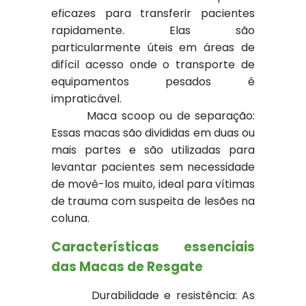
eficazes para transferir pacientes
rapidamente. Elas são
particularmente úteis em áreas de
difícil acesso onde o transporte de
equipamentos pesados é
impraticável.
Maca scoop ou de separação:
Essas macas são divididas em duas ou
mais partes e são utilizadas para
levantar pacientes sem necessidade
de movê-los muito, ideal para vítimas
de trauma com suspeita de lesões na
coluna.
Características essenciais
das Macas de Resgate
Durabilidade e resistência: As