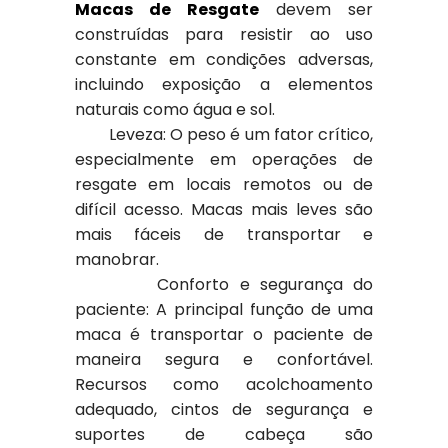
Macas de Resgate
devem ser
construídas para resistir ao uso
constante em condições adversas,
incluindo exposição a elementos
naturais como água e sol.
Leveza: O peso é um fator crítico,
especialmente em operações de
resgate em locais remotos ou de
difícil acesso. Macas mais leves são
mais fáceis de transportar e
manobrar.
Conforto e segurança do
paciente: A principal função de uma
maca é transportar o paciente de
maneira segura e confortável.
Recursos como acolchoamento
adequado, cintos de segurança e
suportes de cabeça são