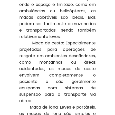
onde o espaço é limitado, como em
ambulâncias ou helicópteros, as
macas dobráveis são ideais. Elas
podem ser facilmente armazenadas
e transportadas, sendo também
relativamente leves.
Maca de cesto: Especialmente
projetadas para operações de
resgate em ambientes desafiadores,
como montanhas ou áreas
acidentadas, as macas de cesto
envolvem completamente o
paciente e são geralmente
equipadas com sistemas de
suspensão para o transporte via
aérea.
Maca de lona: Leves e portáteis,
as macas de lona são simples e