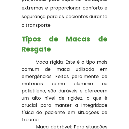
extremas e proporcionar conforto e
segurança para os pacientes durante
o transporte.
Tipos de Macas de
Resgate
Maca rígida: Este é o tipo mais
comum de maca utilizada em
emergências. Feitas geralmente de
materiais como alumínio ou
polietileno, são duráveis e oferecem
um alto nível de rigidez, o que é
crucial para manter a integridade
física do paciente em situações de
trauma.
Maca dobrável: Para situações